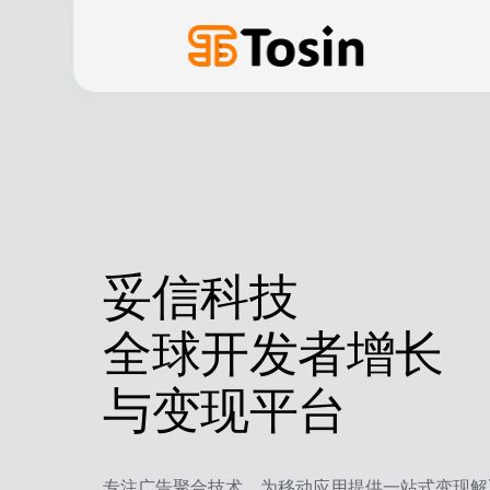
妥信科技
全球开发者增长
与变现平台
专注广告聚合技术，为移动应用提供一站式变现解